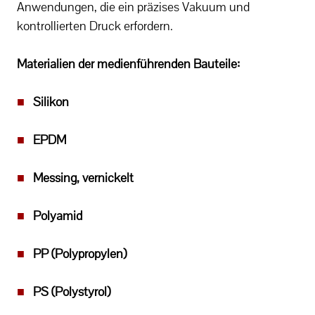
Anwendungen, die ein präzises Vakuum und
kontrollierten Druck erfordern.
Materialien der medienführenden Bauteile:
■
Silikon
■
EPDM
■
Messing, vernickelt
■
Polyamid
■
PP (Polypropylen)
■
PS (Polystyrol)