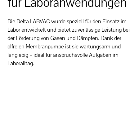
für Laboranwendungen
Die Delta LABVAC wurde speziell für den Einsatz im
Labor entwickelt und bietet zuverlässige Leistung bei
der Förderung von Gasen und Dämpfen. Dank der
ölfreien Membranpumpe ist sie wartungsarm und
langlebig – ideal für anspruchsvolle Aufgaben im
Laboralltag.