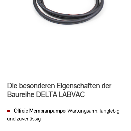
Die besonderen Eigenschaften der
Baureihe DELTA LABVAC
■
Ölfreie Membranpumpe
: Wartungsarm, langlebig
und zuverlässig