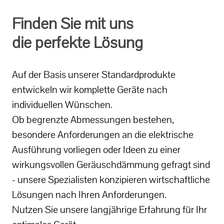
Finden Sie mit uns
die perfekte Lösung
Auf der Basis unserer Standardprodukte
entwickeln wir komplette Geräte nach
individuellen Wünschen.
Ob begrenzte Abmessungen bestehen,
besondere Anforderungen an die elektrische
Ausführung vorliegen oder Ideen zu einer
wirkungsvollen Geräuschdämmung gefragt sind
- unsere Spezialisten konzipieren wirtschaftliche
Lösungen nach Ihren Anforderungen.
Nutzen Sie unsere langjährige Erfahrung für Ihr