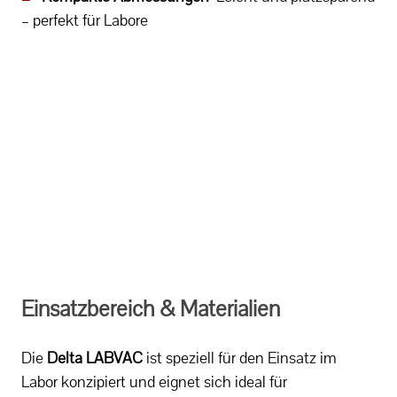
– perfekt für Labore
Einsatzbereich & Materialien
Die
Delta LABVAC
ist speziell für den Einsatz im
Labor konzipiert und eignet sich ideal für