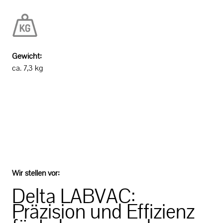
Gewicht:
ca. 7,3 kg
Wir stellen vor:
Delta LABVAC:
Präzision und Effizienz