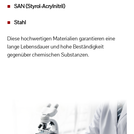
■
SAN (Styrol-Acrylnitril)
■
Stahl
Diese hochwertigen Materialien garantieren eine
lange Lebensdauer und hohe Beständigkeit
gegenüber chemischen Substanzen.