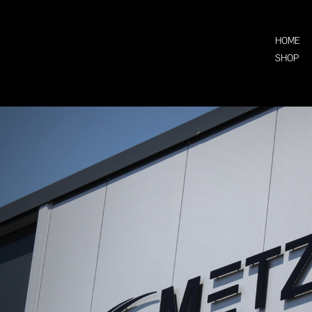
HOME
SHOP