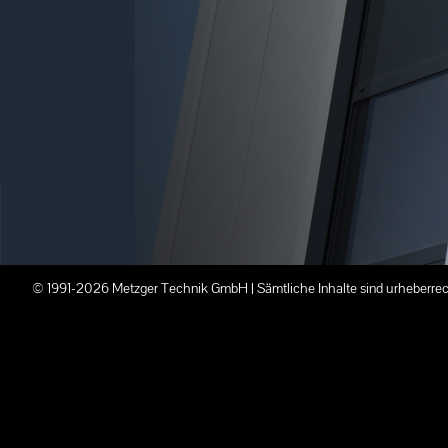
© 1991-2026 Metzger Technik GmbH | Sämtliche Inhalte sind urheberrech