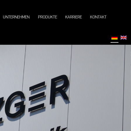
UNTERNEHMEN
PRODUKTE
KARRIERE
KONTAKT