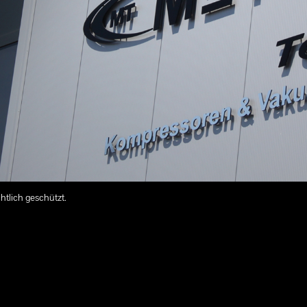
tlich geschützt.